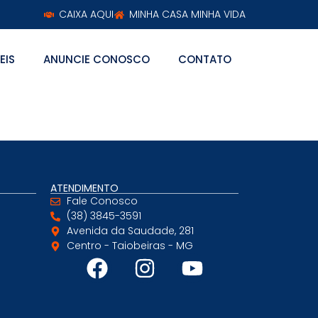
CAIXA AQUI
MINHA CASA MINHA VIDA
EIS
ANUNCIE CONOSCO
CONTATO
ATENDIMENTO
Fale Conosco
(38) 3845-3591
Avenida da Saudade, 281
Centro - Taiobeiras - MG