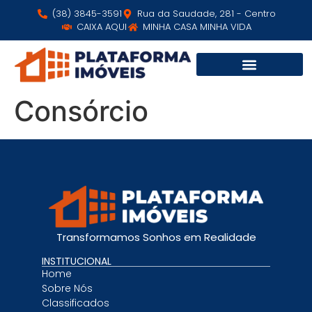
(38) 3845-3591
Rua da Saudade, 281 - Centro
CAIXA AQUI
MINHA CASA MINHA VIDA
Consórcio
Transformamos Sonhos em Realidade
INSTITUCIONAL
Home
Sobre Nós
Classificados